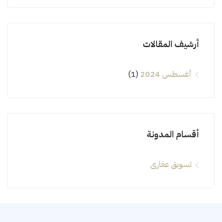
أرشيف المقالات
أغسطس 2024
(1)
أقسام المدونة
تسويق عقارى