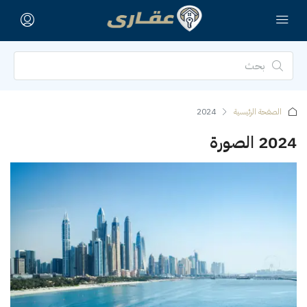
الصفحة الرئيسية
2024