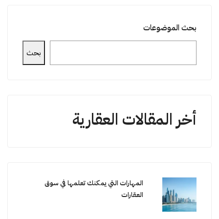
بحث الموضوعات
بحث
أخر المقالات العقارية
المهارات التي يمكنك تعلمها في سوق
العقارات