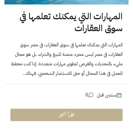
المهارات التي يمكنك تعلمها في
سوق العقارات
المهارات التي يمكنك تعلمها في سوق العقارات في مصر سوق
العقارات في مصر ليس مجرد منصة للبيع والشراء، بل هو مجال
مليء بالتحديات والفرص لتطوير مهارات متعددة. إذا كنت تخطط
للعمل في هذا المجال أو حتى للاستثمار الشخصي، فهناك...
‏سنتين قبل
0
اقرأ أكثر