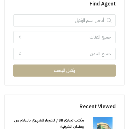
Find Agent
جميع الفئات
جميع المدن
وكيل البحث
Recent Viewed
مكتب تجاري 88م للايجار الشهرى بالعاشر من
رمضان الشرقية