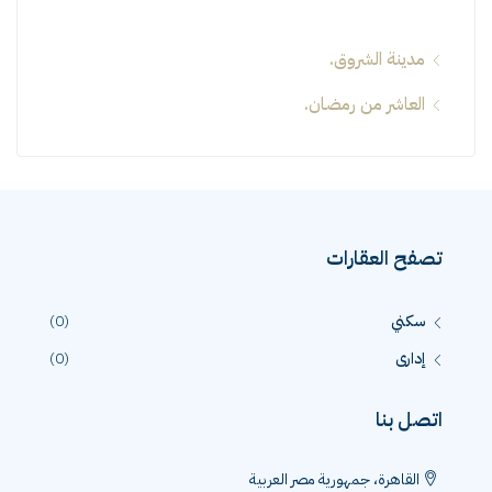
مدينة الشروق.
العاشر من رمضان.
تصفح العقارات
سكني
(0)
إدارى
(0)
اتصل بنا
القاهرة، جمهورية مصر العربية