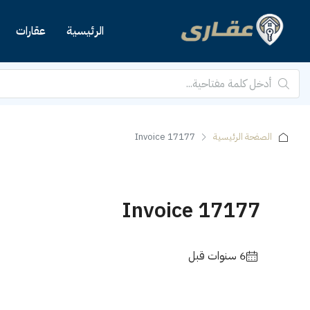
الرئيسية
عقارات
الصفحة الرئيسية
Invoice 17177
Invoice 17177