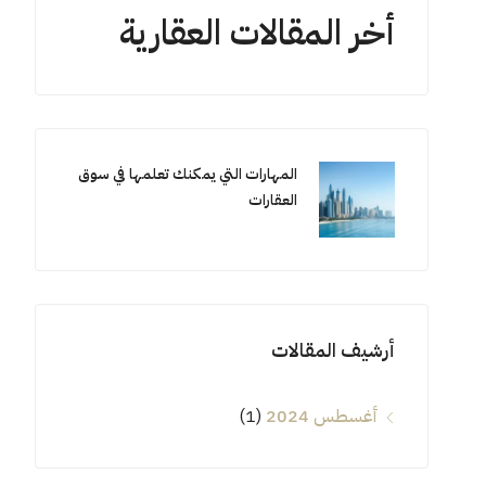
أخر المقالات العقارية
المهارات التي يمكنك تعلمها في سوق
العقارات
أرشيف المقالات
أغسطس 2024
(1)