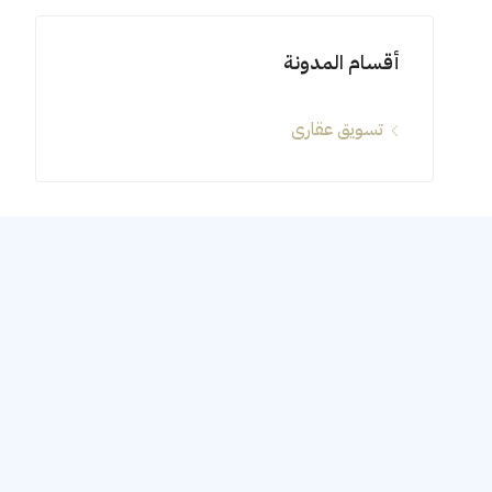
أقسام المدونة
تسويق عقارى