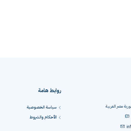
روابط هامة
رية مصر العربية
سياسة الخصوصية
الأحكام والشروط
in