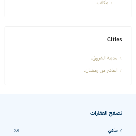
مكاتب
Cities
مدينة الشروق.
العاشر من رمضان.
تصفح العقارات
سكني
(0)