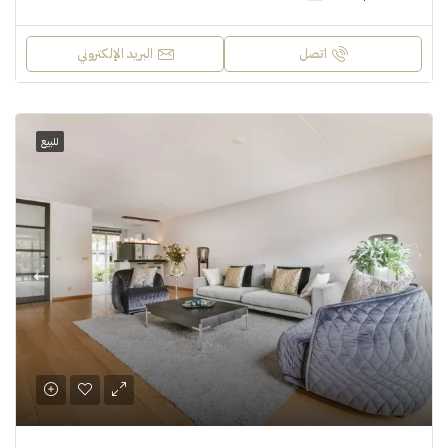
اتصل
البريد الإلكتروني
للبيع