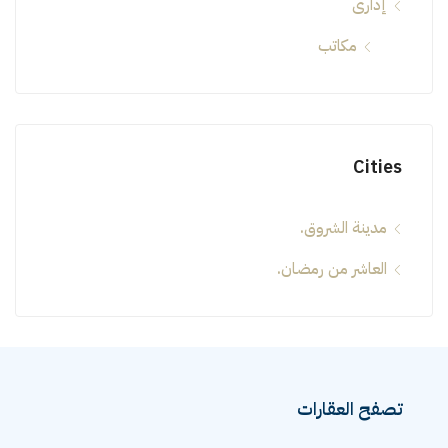
إدارى
مكاتب
Cities
مدينة الشروق.
العاشر من رمضان.
تصفح العقارات