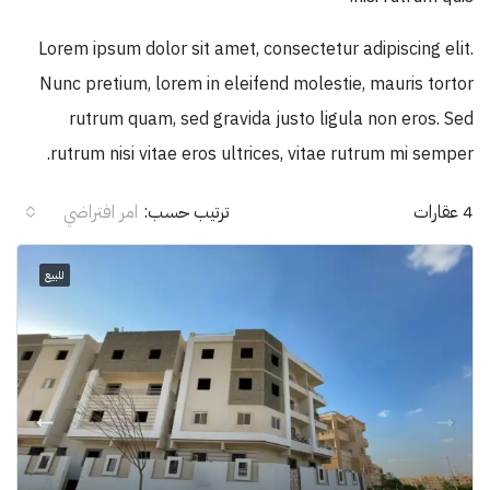
Lorem ipsum dolor sit amet, consectetur adipiscing elit.
Nunc pretium, lorem in eleifend molestie, mauris tortor
rutrum quam, sed gravida justo ligula non eros. Sed
rutrum nisi vitae eros ultrices, vitae rutrum mi semper.
4 عقارات
ترتيب حسب:
امر افتراضي
للبيع